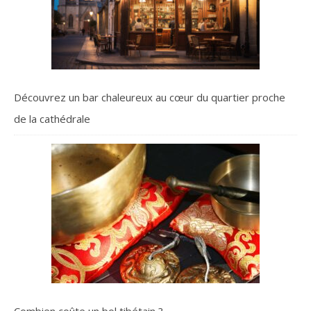
Découvrez un bar chaleureux au cœur du quartier proche
de la cathédrale