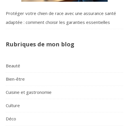
Protéger votre chien de race avec une assurance santé
adaptée : comment choisir les garanties essentielles
Rubriques de mon blog
Beauté
Bien-être
Cuisine et gastronomie
Culture
Déco