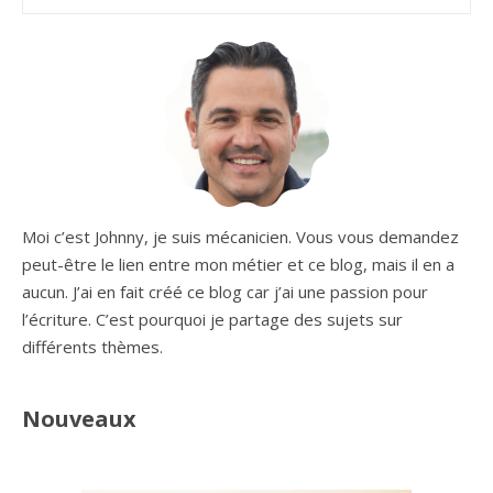
Moi c’est Johnny, je suis mécanicien. Vous vous demandez
peut-être le lien entre mon métier et ce blog, mais il en a
aucun. J’ai en fait créé ce blog car j’ai une passion pour
l’écriture. C’est pourquoi je partage des sujets sur
différents thèmes.
Nouveaux