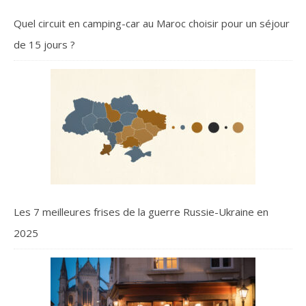
Quel circuit en camping-car au Maroc choisir pour un séjour
de 15 jours ?
Les 7 meilleures frises de la guerre Russie-Ukraine en
2025