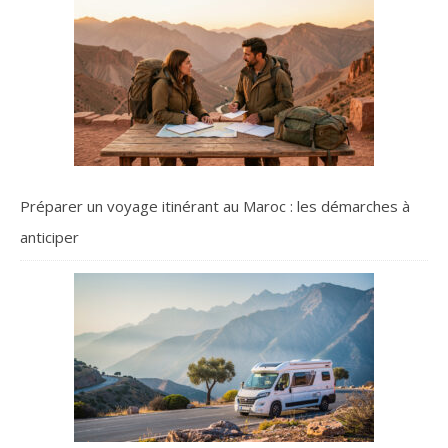
Préparer un voyage itinérant au Maroc : les démarches à
anticiper