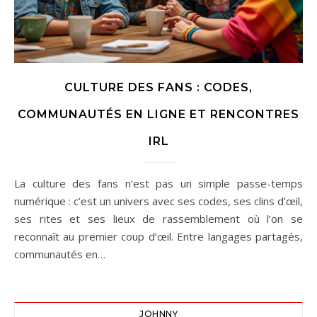
CULTURE DES FANS : CODES,
COMMUNAUTÉS EN LIGNE ET RENCONTRES
IRL
La culture des fans n’est pas un simple passe-temps
numérique : c’est un univers avec ses codes, ses clins d’œil,
ses rites et ses lieux de rassemblement où l’on se
reconnaît au premier coup d’œil. Entre langages partagés,
communautés en…
JOHNNY