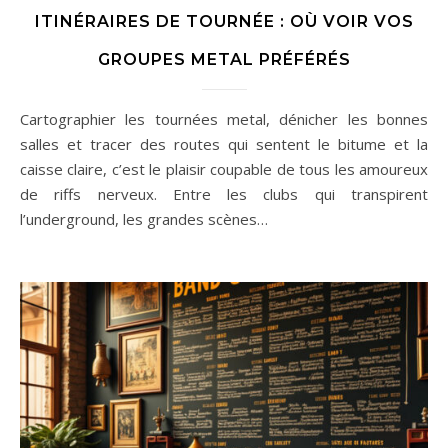
ITINÉRAIRES DE TOURNÉE : OÙ VOIR VOS
GROUPES METAL PRÉFÉRÉS
Cartographier les tournées metal, dénicher les bonnes
salles et tracer des routes qui sentent le bitume et la
caisse claire, c’est le plaisir coupable de tous les amoureux
de riffs nerveux. Entre les clubs qui transpirent
l’underground, les grandes scènes…