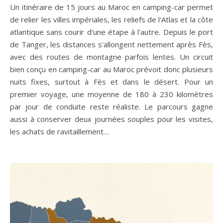
Un itinéraire de 15 jours au Maroc en camping-car permet
de relier les villes impériales, les reliefs de l'Atlas et la côte
atlantique sans courir d'une étape à l'autre. Depuis le port
de Tanger, les distances s'allongent nettement après Fès,
avec des routes de montagne parfois lentes. Un circuit
bien conçu en camping-car au Maroc prévoit donc plusieurs
nuits fixes, surtout à Fès et dans le désert. Pour un
premier voyage, une moyenne de 180 à 230 kilomètres
par jour de conduite reste réaliste. Le parcours gagne
aussi à conserver deux journées souples pour les visites,
les achats de ravitaillement…