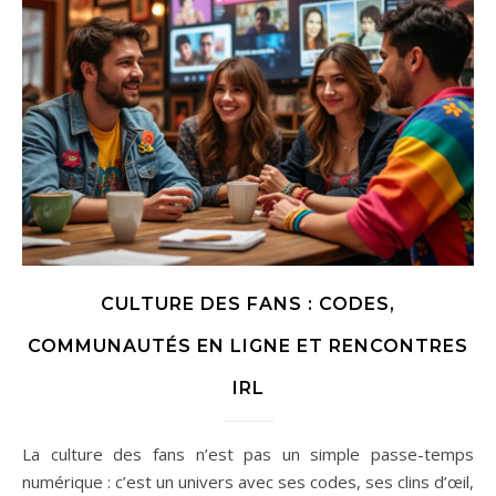
CULTURE DES FANS : CODES,
COMMUNAUTÉS EN LIGNE ET RENCONTRES
IRL
La culture des fans n’est pas un simple passe-temps
numérique : c’est un univers avec ses codes, ses clins d’œil,