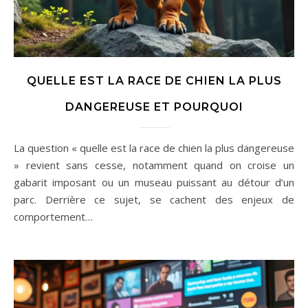
QUELLE EST LA RACE DE CHIEN LA PLUS
DANGEREUSE ET POURQUOI
La question « quelle est la race de chien la plus dangereuse
» revient sans cesse, notamment quand on croise un
gabarit imposant ou un museau puissant au détour d’un
parc. Derrière ce sujet, se cachent des enjeux de
comportement…