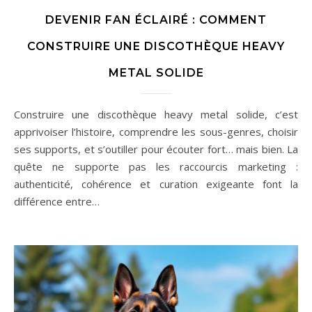
DEVENIR FAN ÉCLAIRÉ : COMMENT
CONSTRUIRE UNE DISCOTHÈQUE HEAVY
METAL SOLIDE
Construire une discothèque heavy metal solide, c’est
apprivoiser l’histoire, comprendre les sous-genres, choisir
ses supports, et s’outiller pour écouter fort… mais bien. La
quête ne supporte pas les raccourcis marketing :
authenticité, cohérence et curation exigeante font la
différence entre…