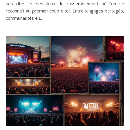
ses rites et ses lieux de rassemblement où l’on se
reconnaît au premier coup d’œil. Entre langages partagés,
communautés en…