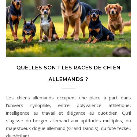
QUELLES SONT LES RACES DE CHIEN
ALLEMANDS ?
Les chiens allemands occupent une place à part dans
l’univers cynophile, entre polyvalence athlétique,
intelligence au travail et élégance au quotidien. Qu’il
s’agisse du berger allemand aux aptitudes multiples, du
majestueux dogue allemand (Grand Danois), du futé teckel,
du pétillant…