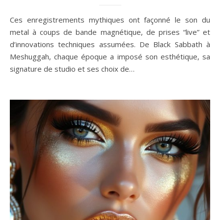
Ces enregistrements mythiques ont façonné le son du
metal à coups de bande magnétique, de prises “live” et
d’innovations techniques assumées. De Black Sabbath à
Meshuggah, chaque époque a imposé son esthétique, sa
signature de studio et ses choix de…