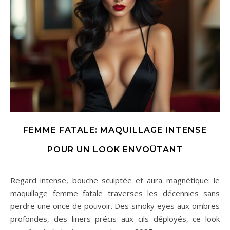
FEMME FATALE: MAQUILLAGE INTENSE
POUR UN LOOK ENVOÛTANT
Regard intense, bouche sculptée et aura magnétique: le
maquillage femme fatale traverses les décennies sans
perdre une once de pouvoir. Des smoky eyes aux ombres
profondes, des liners précis aux cils déployés, ce look