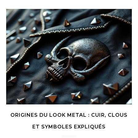
ORIGINES DU LOOK METAL : CUIR, CLOUS
ET SYMBOLES EXPLIQUÉS