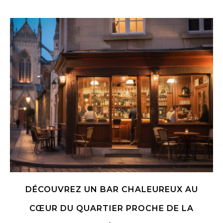
DÉCOUVREZ UN BAR CHALEUREUX AU
CŒUR DU QUARTIER PROCHE DE LA