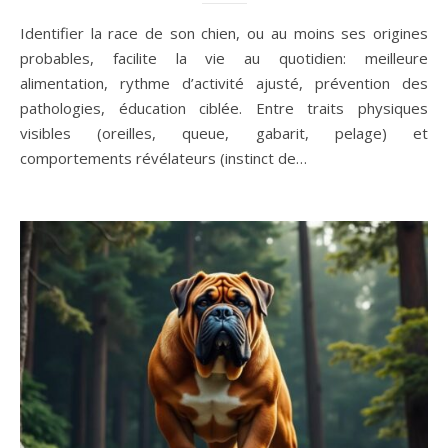
Identifier la race de son chien, ou au moins ses origines
probables, facilite la vie au quotidien: meilleure
alimentation, rythme d’activité ajusté, prévention des
pathologies, éducation ciblée. Entre traits physiques
visibles (oreilles, queue, gabarit, pelage) et
comportements révélateurs (instinct de…