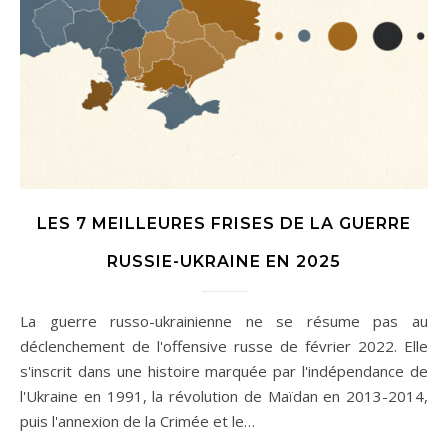
LES 7 MEILLEURES FRISES DE LA GUERRE
RUSSIE-UKRAINE EN 2025
La guerre russo-ukrainienne ne se résume pas au
déclenchement de l'offensive russe de février 2022. Elle
s'inscrit dans une histoire marquée par l'indépendance de
l'Ukraine en 1991, la révolution de Maïdan en 2013-2014,
puis l'annexion de la Crimée et le…