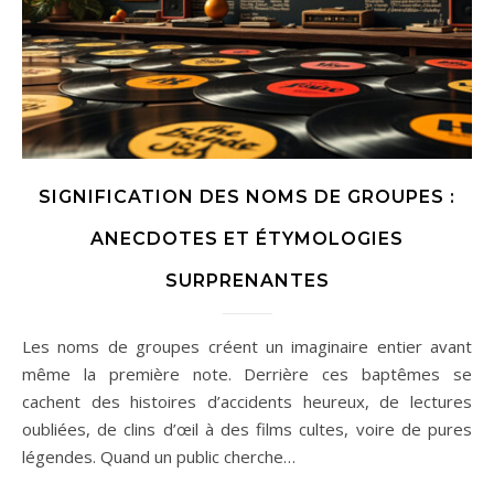
SIGNIFICATION DES NOMS DE GROUPES :
ANECDOTES ET ÉTYMOLOGIES
SURPRENANTES
Les noms de groupes créent un imaginaire entier avant
même la première note. Derrière ces baptêmes se
cachent des histoires d’accidents heureux, de lectures
oubliées, de clins d’œil à des films cultes, voire de pures
légendes. Quand un public cherche…