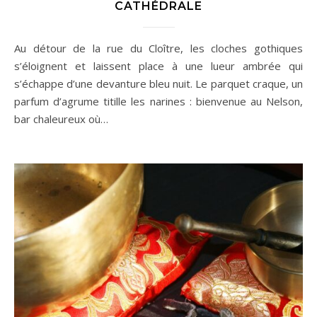
CATHÉDRALE
Au détour de la rue du Cloître, les cloches gothiques
s’éloignent et laissent place à une lueur ambrée qui
s’échappe d’une devanture bleu nuit. Le parquet craque, un
parfum d’agrume titille les narines : bienvenue au Nelson,
bar chaleureux où…