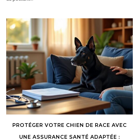
PROTÉGER VOTRE CHIEN DE RACE AVEC
UNE ASSURANCE SANTÉ ADAPTÉE :