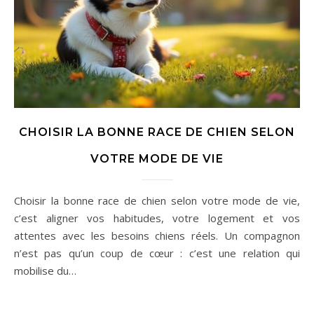
CHOISIR LA BONNE RACE DE CHIEN SELON
VOTRE MODE DE VIE
Choisir la bonne race de chien selon votre mode de vie,
c’est aligner vos habitudes, votre logement et vos
attentes avec les besoins chiens réels. Un compagnon
n’est pas qu’un coup de cœur : c’est une relation qui
mobilise du…