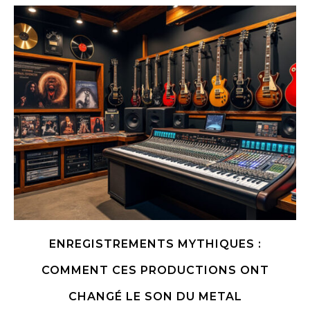
ENREGISTREMENTS MYTHIQUES :
COMMENT CES PRODUCTIONS ONT
CHANGÉ LE SON DU METAL