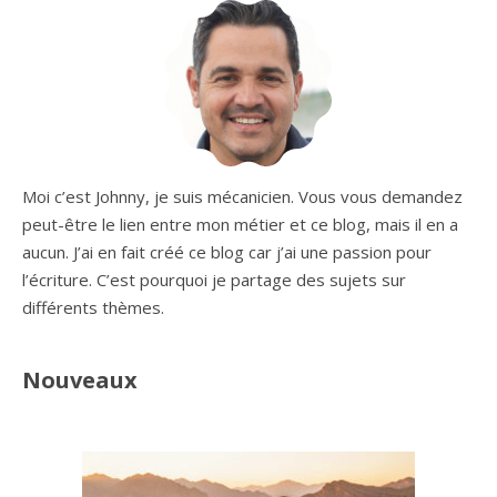
Moi c’est Johnny, je suis mécanicien. Vous vous demandez
peut-être le lien entre mon métier et ce blog, mais il en a
aucun. J’ai en fait créé ce blog car j’ai une passion pour
l’écriture. C’est pourquoi je partage des sujets sur
différents thèmes.
Nouveaux