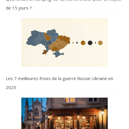
de 15 jours ?
Les 7 meilleures frises de la guerre Russie-Ukraine en
2025