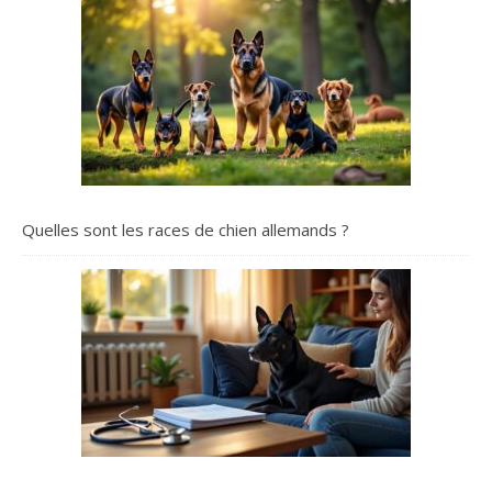
Quelles sont les races de chien allemands ?