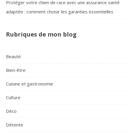
Protéger votre chien de race avec une assurance santé
adaptée : comment choisir les garanties essentielles
Rubriques de mon blog
Beauté
Bien-être
Cuisine et gastronomie
Culture
Déco
Détente