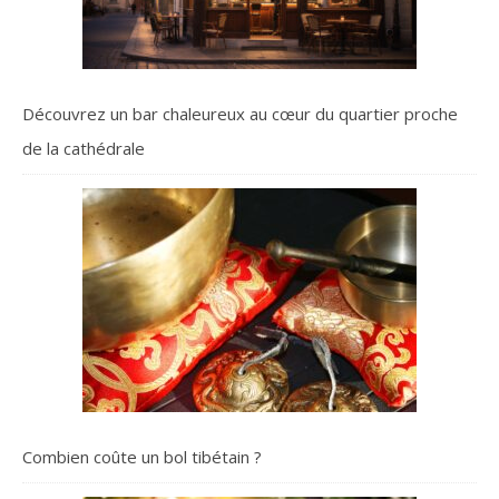
Découvrez un bar chaleureux au cœur du quartier proche
de la cathédrale
Combien coûte un bol tibétain ?