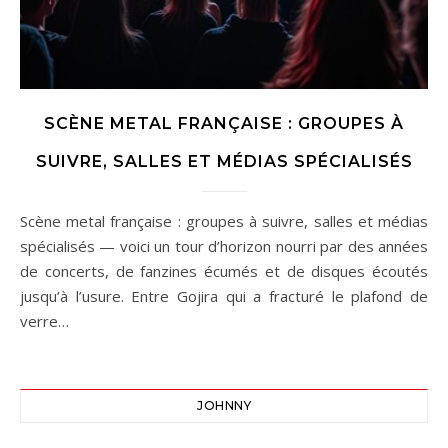
SCÈNE METAL FRANÇAISE : GROUPES À
SUIVRE, SALLES ET MÉDIAS SPÉCIALISÉS
Scène metal française : groupes à suivre, salles et médias
spécialisés — voici un tour d’horizon nourri par des années
de concerts, de fanzines écumés et de disques écoutés
jusqu’à l’usure. Entre Gojira qui a fracturé le plafond de
verre…
JOHNNY