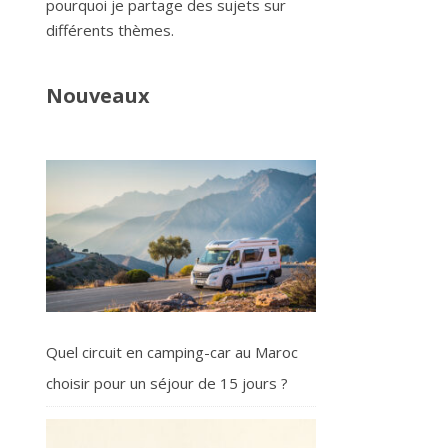
pourquoi je partage des sujets sur
différents thèmes.
Nouveaux
Quel circuit en camping-car au Maroc
choisir pour un séjour de 15 jours ?