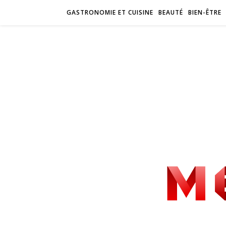
GASTRONOMIE ET CUISINE
BEAUTÉ
BIEN-ÊTRE