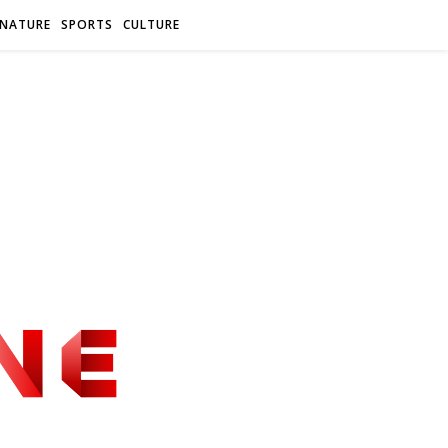
 NATURE
SPORTS
CULTURE