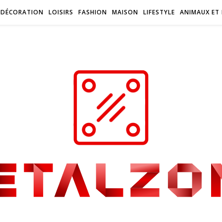
DÉCORATION
LOISIRS
FASHION
MAISON
LIFESTYLE
ANIMAUX ET