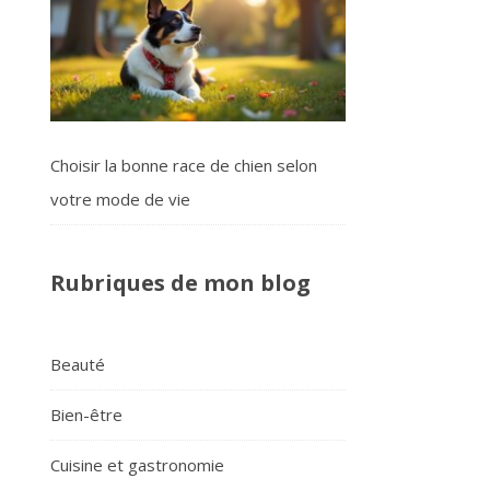
Choisir la bonne race de chien selon
votre mode de vie
Rubriques de mon blog
Beauté
Bien-être
Cuisine et gastronomie