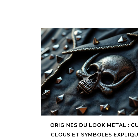
ORIGINES DU LOOK METAL : CU
CLOUS ET SYMBOLES EXPLIQ