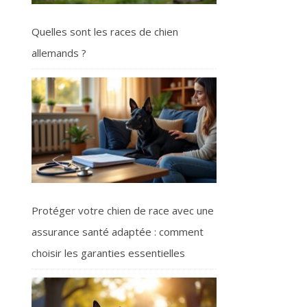
Quelles sont les races de chien
allemands ?
Protéger votre chien de race avec une
assurance santé adaptée : comment
choisir les garanties essentielles