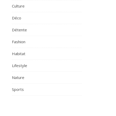
Culture
Déco
Détente
Fashion
Habitat
Lifestyle
Nature
Sports