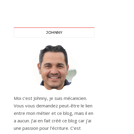
JOHNNY
Moi c’est Johnny, je suis mécanicien.
Vous vous demandez peut-être le lien
entre mon métier et ce blog, mais il en
a aucun. J’ai en fait créé ce blog car j’ai
une passion pour l’écriture. C’est