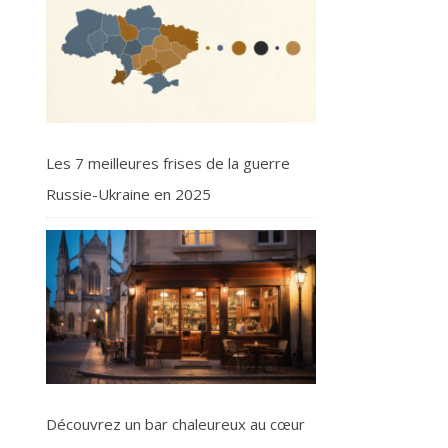
Les 7 meilleures frises de la guerre
Russie-Ukraine en 2025
Découvrez un bar chaleureux au cœur