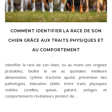
COMMENT IDENTIFIER LA RACE DE SON
CHIEN GRÂCE AUX TRAITS PHYSIQUES ET
AU COMPORTEMENT
Identifier la race de son chien, ou au moins ses origines
probables, facilite la vie au quotidien: meilleure
alimentation, rythme d’activité ajusté, prévention des
pathologies, éducation ciblée. Entre traits physiques
visibles (oreilles, queue, gabarit, pelage) et
comportements révélateurs (instinct de…