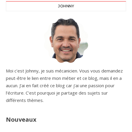
JOHNNY
Moi c’est Johnny, je suis mécanicien. Vous vous demandez
peut-être le lien entre mon métier et ce blog, mais il en a
aucun. J’ai en fait créé ce blog car j’ai une passion pour
l’écriture. C’est pourquoi je partage des sujets sur
différents thèmes.
Nouveaux