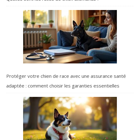
Protéger votre chien de race avec une assurance santé
adaptée : comment choisir les garanties essentielles