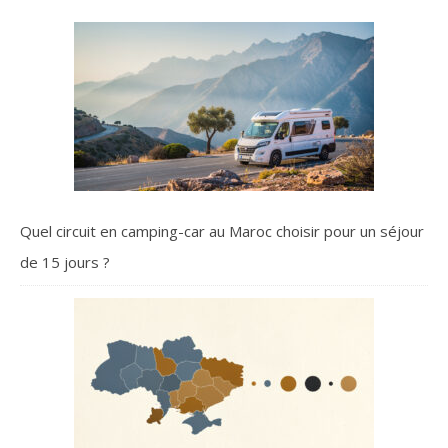
Quel circuit en camping-car au Maroc choisir pour un séjour
de 15 jours ?