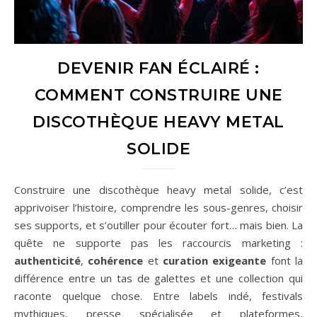
DEVENIR FAN ÉCLAIRÉ :
COMMENT CONSTRUIRE UNE
DISCOTHÈQUE HEAVY METAL
SOLIDE
Construire une discothèque heavy metal solide, c’est
apprivoiser l’histoire, comprendre les sous-genres, choisir
ses supports, et s’outiller pour écouter fort… mais bien. La
quête ne supporte pas les raccourcis marketing :
authenticité
,
cohérence
et
curation exigeante
font la
différence entre un tas de galettes et une collection qui
raconte quelque chose. Entre labels indé, festivals
mythiques, presse spécialisée et plateformes,