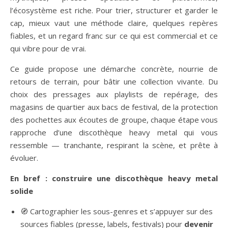
l’écosystème est riche. Pour trier, structurer et garder le
cap, mieux vaut une méthode claire, quelques repères
fiables, et un regard franc sur ce qui est commercial et ce
qui vibre pour de vrai.
Ce guide propose une démarche concrète, nourrie de
retours de terrain, pour bâtir une collection vivante. Du
choix des pressages aux playlists de repérage, des
magasins de quartier aux bacs de festival, de la protection
des pochettes aux écoutes de groupe, chaque étape vous
rapproche d’une discothèque heavy metal qui vous
ressemble — tranchante, respirant la scène, et prête à
évoluer.
En bref : construire une discothèque heavy metal
solide
🧭 Cartographier les sous-genres et s’appuyer sur des
sources fiables (presse, labels, festivals) pour
devenir