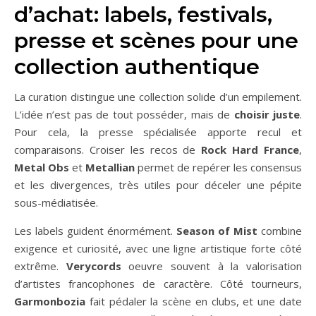
d’achat: labels, festivals,
presse et scènes pour une
collection authentique
La curation distingue une collection solide d’un empilement.
L’idée n’est pas de tout posséder, mais de
choisir juste
.
Pour cela, la presse spécialisée apporte recul et
comparaisons. Croiser les recos de
Rock Hard France
,
Metal Obs
et
Metallian
permet de repérer les consensus
et les divergences, très utiles pour déceler une pépite
sous-médiatisée.
Les labels guident énormément.
Season of Mist
combine
exigence et curiosité, avec une ligne artistique forte côté
extrême.
Verycords
oeuvre souvent à la valorisation
d’artistes francophones de caractère. Côté tourneurs,
Garmonbozia
fait pédaler la scène en clubs, et une date