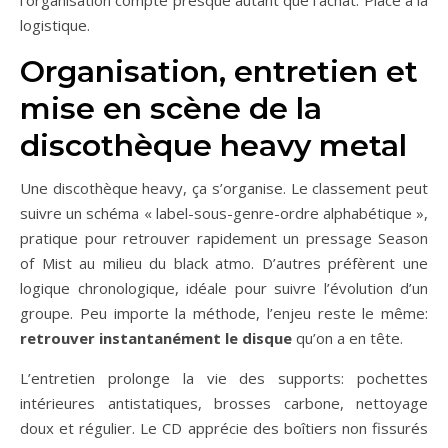
logistique.
Organisation, entretien et
mise en scène de la
discothèque heavy metal
Une discothèque heavy, ça s’organise. Le classement peut
suivre un schéma « label-sous-genre-ordre alphabétique »,
pratique pour retrouver rapidement un pressage Season
of Mist au milieu du black atmo. D’autres préfèrent une
logique chronologique, idéale pour suivre l’évolution d’un
groupe. Peu importe la méthode, l’enjeu reste le même:
retrouver instantanément le disque
qu’on a en tête.
L’entretien prolonge la vie des supports: pochettes
intérieures antistatiques, brosses carbone, nettoyage
doux et régulier. Le CD apprécie des boîtiers non fissurés