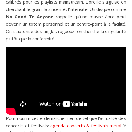
calibrés pour les playlists mainstream. L’oreille s’aiguise en
cherchant le grain, la sincérité, l’intensité. Un disque comme
No Good To Anyone
rappelle qu’une œuvre âpre peut
devenir un totem personnel et un contre-point à la facilité.
On s’autorise des angles rugueux, on cherche la singularité
plutôt que la conformité.
Pour nourrir cette démarche, rien de tel que l’actualité des
concerts et festivals:
agenda concerts & festivals metal
. Y