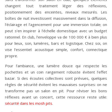
changent tout: traitement léger des réflexions,
positionnement des enceintes, niveaux mesurés. Les
boîtes de nuit investissent massivement dans la diffusion,
l’éclairage et l’agencement pour une immersion totale; on
peut s’en inspirer à l’échelle domestique avec un budget
rationnel. En club, l’enveloppe va de 100 000 € à bien plus
pour lieux, son, lumières, bars et logistique. Chez soi, on
vise l’essentiel: acoustique simple, confort, connectique
propre.
Pour l’ambiance, une lumière douce qui respecte les
pochettes et un coin rangement robuste évitent l’effet
bazar. Si des écoutes collectives sont prévues, quelques
règles de sécurité évitent les mauvaises surprises: on ne
transforme pas un salon en pit. Pour réviser les bons
réflexes avant un concert, cette ressource reste utile:
sécurité dans les mosh pits
.