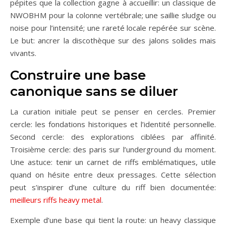
pépites que la collection gagne à accueillir: un classique de
NWOBHM pour la colonne vertébrale; une saillie sludge ou
noise pour l’intensité; une rareté locale repérée sur scène.
Le but: ancrer la discothèque sur des jalons solides mais
vivants.
Construire une base
canonique sans se diluer
La curation initiale peut se penser en cercles. Premier
cercle: les fondations historiques et l’identité personnelle.
Second cercle: des explorations ciblées par affinité.
Troisième cercle: des paris sur l’underground du moment.
Une astuce: tenir un carnet de riffs emblématiques, utile
quand on hésite entre deux pressages. Cette sélection
peut s’inspirer d’une culture du riff bien documentée:
meilleurs riffs heavy metal
.
Exemple d’une base qui tient la route: un heavy classique