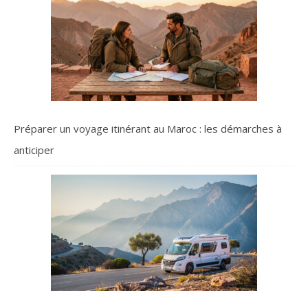
Préparer un voyage itinérant au Maroc : les démarches à
anticiper