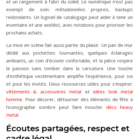
et un rangement à l’abri du soleil. Le numérique n’est pas
exempt de soin: métadonnées propres, backups
redondants. Un logiciel de catalogage peut aider à tenir un
inventaire et une wishlist, avec notations pour prioriser les
prochains achats.
La mise en scène fait aussi partie du plaisir. Un pan de mur
dédié aux pochettes tournantes, quelques éclairages
ambiants, un coin d’écoute confortable, et la pièce respire
la passion sans tomber dans la caricature. Une touche
d’esthétique vestimentaire amplifie l’expérience, pour soi
et pour les invités. Deux ressources utiles pour s’inspirer:
vêtements & accessoires metal
et
idées look metal
homme
. Pour décorer, détourner des éléments de fête à
l’iconographie sombre peut faire mouche:
déco heavy
metal
.
Écoutes partagées, respect et
cadre légal