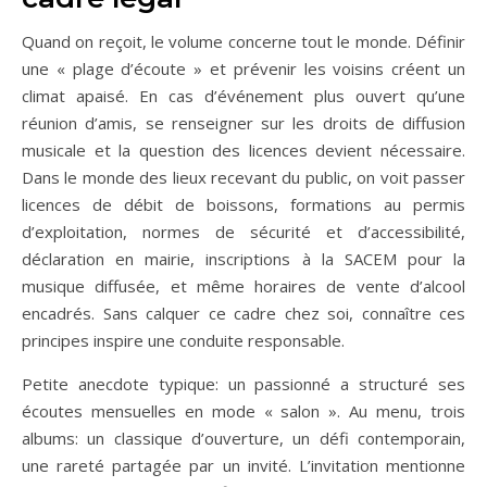
Quand on reçoit, le volume concerne tout le monde. Définir
une « plage d’écoute » et prévenir les voisins créent un
climat apaisé. En cas d’événement plus ouvert qu’une
réunion d’amis, se renseigner sur les droits de diffusion
musicale et la question des licences devient nécessaire.
Dans le monde des lieux recevant du public, on voit passer
licences de débit de boissons, formations au permis
d’exploitation, normes de sécurité et d’accessibilité,
déclaration en mairie, inscriptions à la SACEM pour la
musique diffusée, et même horaires de vente d’alcool
encadrés. Sans calquer ce cadre chez soi, connaître ces
principes inspire une conduite responsable.
Petite anecdote typique: un passionné a structuré ses
écoutes mensuelles en mode « salon ». Au menu, trois
albums: un classique d’ouverture, un défi contemporain,
une rareté partagée par un invité. L’invitation mentionne