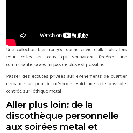
Une collection bien rangée donne envie d’aller plus loin.
Pour celles et ceux qui souhaitent fédérer une
communauté locale, un pas de plus est possible.
Passer des écoutes privées aux événements de quartier
demande un peu de méthode. Voici une voie possible,
centrée sur l’éthique metal.
Aller plus loin: de la
discothèque personnelle
aux soirées metal et