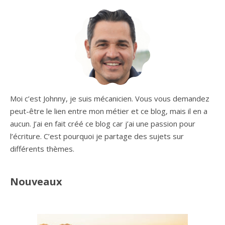
Moi c’est Johnny, je suis mécanicien. Vous vous demandez
peut-être le lien entre mon métier et ce blog, mais il en a
aucun. J’ai en fait créé ce blog car j’ai une passion pour
l’écriture. C’est pourquoi je partage des sujets sur
différents thèmes.
Nouveaux