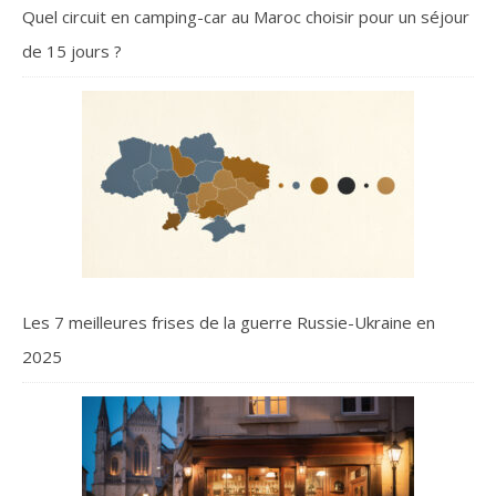
Quel circuit en camping-car au Maroc choisir pour un séjour
de 15 jours ?
Les 7 meilleures frises de la guerre Russie-Ukraine en
2025