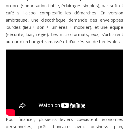
propre (sonorisation fiable, éclairages simples), bar soft et
café si l’alcool complexifie les démarches. En version
ambitieuse, une discothèque demande des enveloppes
lourdes (lieu + son + lumières + mobilier), et une équipe
(sécurité, bar, régie). Les micro‑formats, eux, s’articulent
autour d’un budget ramassé et d’un réseau de bénévoles.
Pour financer, plusieurs leviers coexistent: économies
personnelles, prêt bancaire avec business plan,