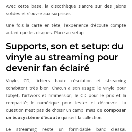
Avec cette base, la discothèque s’ancre sur des jalons
solides et s’ouvre aux surprises.
Une fois la carte en tête, l’expérience d’écoute compte
autant que les disques. Place au setup.
Supports, son et setup: du
vinyle au streaming pour
devenir fan éclairé
Vinyle, CD, fichiers haute résolution et streaming
cohabitent très bien. Chacun a son usage: le vinyle pour
l’objet, l’artwork et l’immersion; le CD pour le prix et la
compacité; le numérique pour tester et découvrir. La
question n’est pas de choisir un camp, mais de
composer
un écosystème d’écoute
qui sert la collection.
Le streaming reste un formidable banc d’essai.