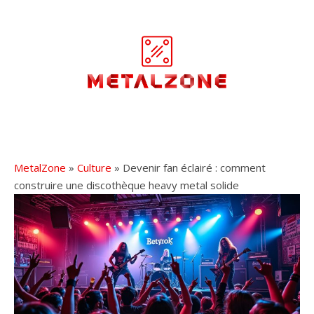
MetalZone
»
Culture
» Devenir fan éclairé : comment
construire une discothèque heavy metal solide