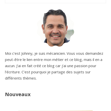
Moi c’est Johnny, je suis mécanicien. Vous vous demandez
peut-être le lien entre mon métier et ce blog, mais il en a
aucun. J’ai en fait créé ce blog car j’ai une passion pour
l’écriture. C’est pourquoi je partage des sujets sur
différents thèmes.
Nouveaux