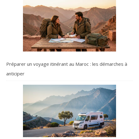
Préparer un voyage itinérant au Maroc : les démarches à
anticiper