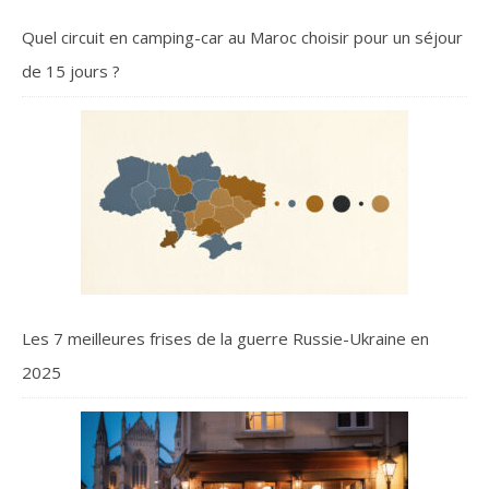
Quel circuit en camping-car au Maroc choisir pour un séjour
de 15 jours ?
Les 7 meilleures frises de la guerre Russie-Ukraine en
2025