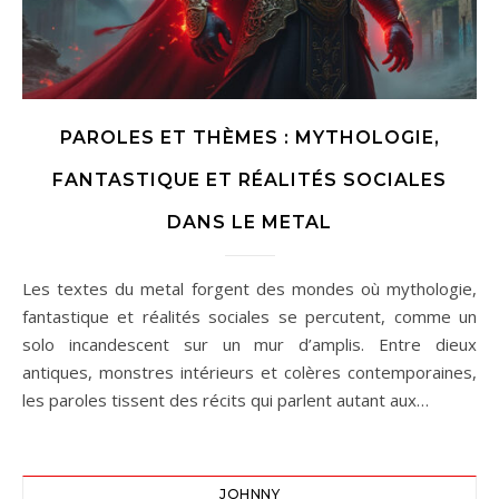
PAROLES ET THÈMES : MYTHOLOGIE,
FANTASTIQUE ET RÉALITÉS SOCIALES
DANS LE METAL
Les textes du metal forgent des mondes où mythologie,
fantastique et réalités sociales se percutent, comme un
solo incandescent sur un mur d’amplis. Entre dieux
antiques, monstres intérieurs et colères contemporaines,
les paroles tissent des récits qui parlent autant aux…
JOHNNY