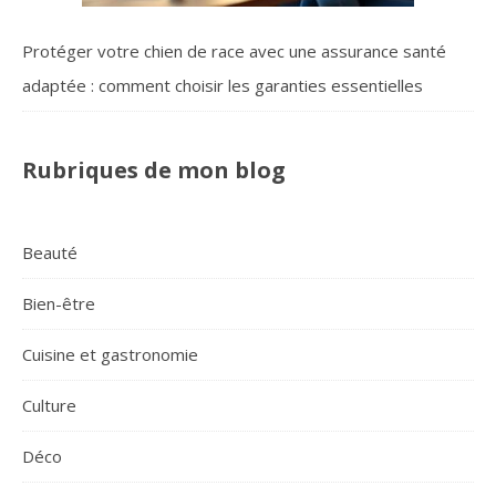
Protéger votre chien de race avec une assurance santé
adaptée : comment choisir les garanties essentielles
Rubriques de mon blog
Beauté
Bien-être
Cuisine et gastronomie
Culture
Déco