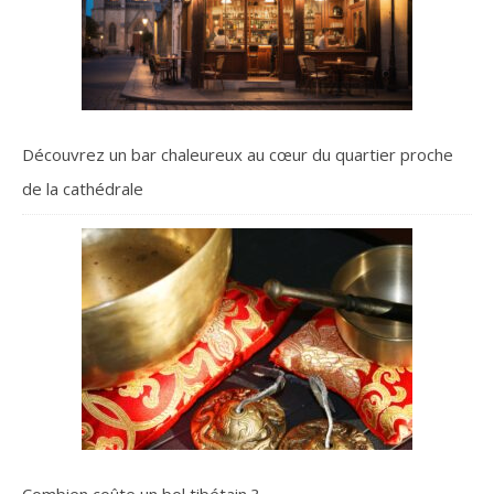
Découvrez un bar chaleureux au cœur du quartier proche
de la cathédrale